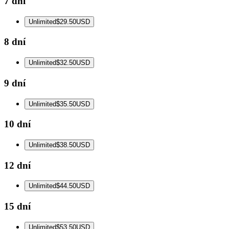
7 dní
Unlimited
$29.50
USD
8 dní
Unlimited
$32.50
USD
9 dní
Unlimited
$35.50
USD
10 dní
Unlimited
$38.50
USD
12 dní
Unlimited
$44.50
USD
15 dní
Unlimited
$53.50
USD