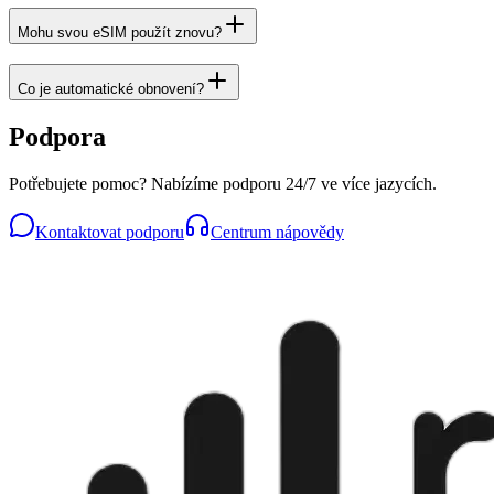
Mohu svou eSIM použít znovu?
Co je automatické obnovení?
Podpora
Potřebujete pomoc? Nabízíme podporu 24/7 ve více jazycích.
Kontaktovat podporu
Centrum nápovědy