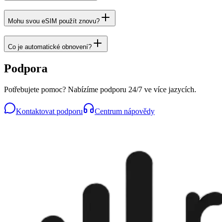
Mohu svou eSIM použít znovu?
Co je automatické obnovení?
Podpora
Potřebujete pomoc? Nabízíme podporu 24/7 ve více jazycích.
Kontaktovat podporu
Centrum nápovědy