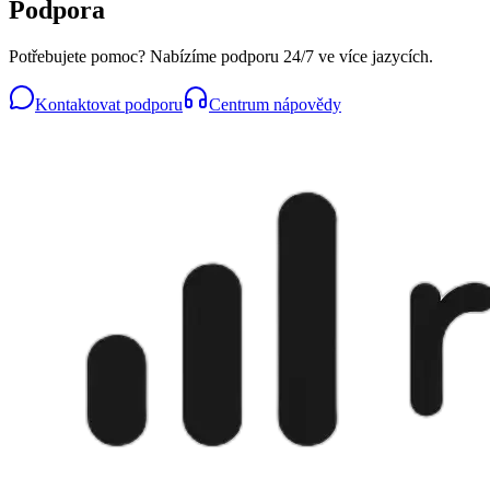
Podpora
Potřebujete pomoc? Nabízíme podporu 24/7 ve více jazycích.
Kontaktovat podporu
Centrum nápovědy