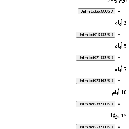
Unlimited
$5.50
USD
3 أيام
Unlimited
$13.00
USD
5 أيام
Unlimited
$21.00
USD
7 أيام
Unlimited
$29.50
USD
10 أيام
Unlimited
$38.50
USD
15 يومًا
Unlimited
$53.50
USD