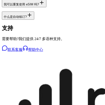
我可以重复使用 eSIM 吗?
什么是自动续订?
支持
需要帮助?我们提供 24/7 多语种支持。
联系客服
帮助中心