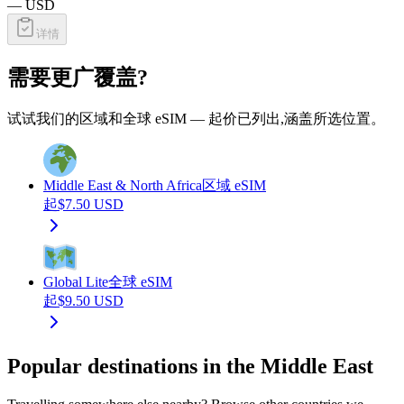
—
USD
详情
需要更广覆盖?
试试我们的区域和全球 eSIM — 起价已列出,涵盖所选位置。
Middle East & North Africa
区域 eSIM
起
$
7.50
USD
Global Lite
全球 eSIM
起
$
9.50
USD
Popular destinations in the Middle East