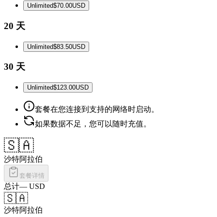
Unlimited
$70.00
USD
20 天
Unlimited
$83.50
USD
30 天
Unlimited
$123.00
USD
套餐在您连接到支持的网络时启动。
如果数据不足，您可以随时充值。
🇸🇦
沙特阿拉伯
套餐详情
总计
—
USD
🇸🇦
沙特阿拉伯