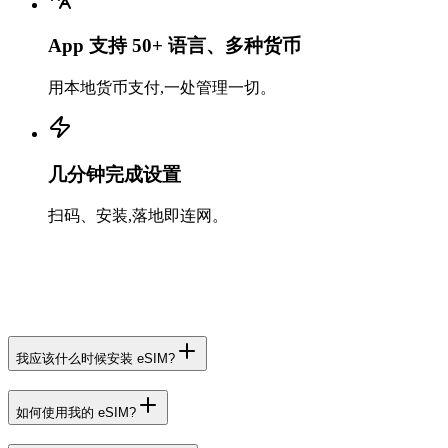
App 支持 50+ 语言、多种货币
用本地货币支付,一处管理一切。
几分钟完成设置
扫码、安装,落地即连网。
我应该什么时候安装 eSIM?
如何使用我的 eSIM?