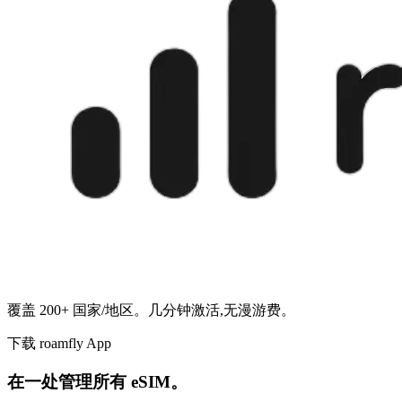
覆盖 200+ 国家/地区。几分钟激活,无漫游费。
下载 roamfly App
在一处管理所有 eSIM。