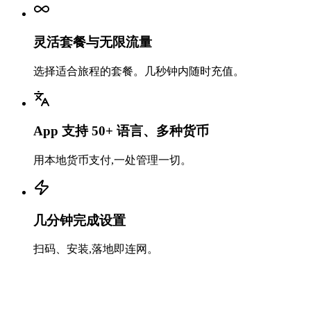
灵活套餐与无限流量
选择适合旅程的套餐。几秒钟内随时充值。
App 支持 50+ 语言、多种货币
用本地货币支付,一处管理一切。
几分钟完成设置
扫码、安装,落地即连网。