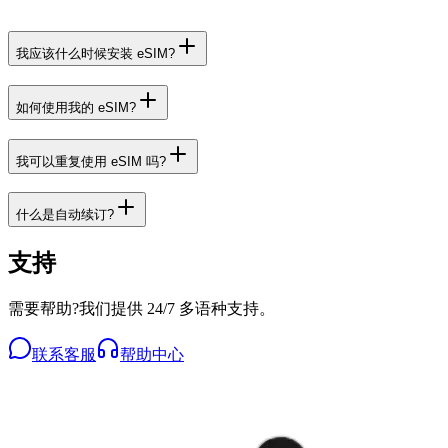
我应该什么时候安装 eSIM?
如何使用我的 eSIM?
我可以重复使用 eSIM 吗?
什么是自动续订?
支持
需要帮助?我们提供 24/7 多语种支持。
联系客服
帮助中心