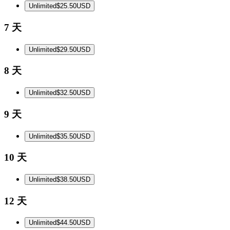
Unlimited
$25.50
USD
7 天
Unlimited
$29.50
USD
8 天
Unlimited
$32.50
USD
9 天
Unlimited
$35.50
USD
10 天
Unlimited
$38.50
USD
12 天
Unlimited
$44.50
USD