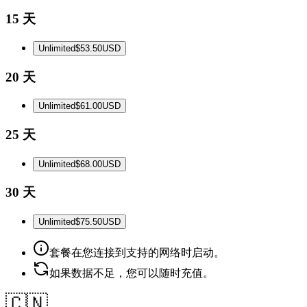
15 天
Unlimited
$53.50
USD
20 天
Unlimited
$61.00
USD
25 天
Unlimited
$68.00
USD
30 天
Unlimited
$75.50
USD
套餐在您连接到支持的网络时启动。
如果数据不足，您可以随时充值。
🇨🇳