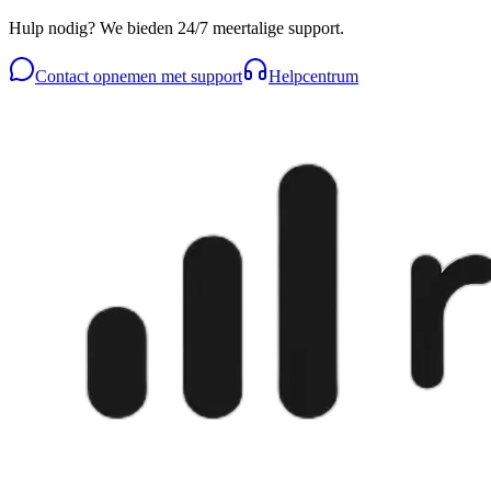
Hulp nodig? We bieden 24/7 meertalige support.
Contact opnemen met support
Helpcentrum