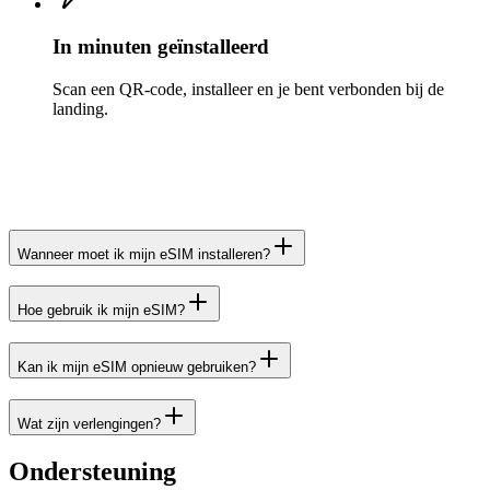
In minuten geïnstalleerd
Scan een QR-code, installeer en je bent verbonden bij de
landing.
Wanneer moet ik mijn eSIM installeren?
Hoe gebruik ik mijn eSIM?
Kan ik mijn eSIM opnieuw gebruiken?
Wat zijn verlengingen?
Ondersteuning