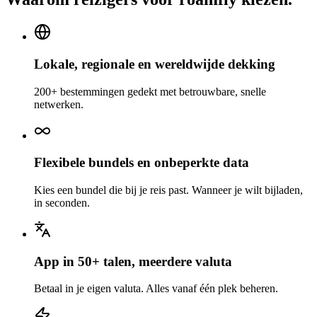
Lokale, regionale en wereldwijde dekking
200+ bestemmingen gedekt met betrouwbare, snelle
netwerken.
Flexibele bundels en onbeperkte data
Kies een bundel die bij je reis past. Wanneer je wilt bijladen,
in seconden.
App in 50+ talen, meerdere valuta
Betaal in je eigen valuta. Alles vanaf één plek beheren.