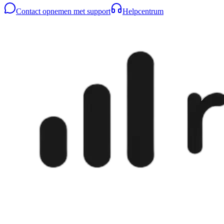
Contact opnemen met support
Helpcentrum