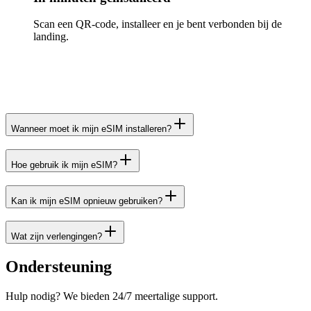
Scan een QR-code, installeer en je bent verbonden bij de
landing.
Wanneer moet ik mijn eSIM installeren?
Hoe gebruik ik mijn eSIM?
Kan ik mijn eSIM opnieuw gebruiken?
Wat zijn verlengingen?
Ondersteuning
Hulp nodig? We bieden 24/7 meertalige support.