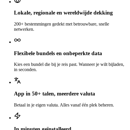
Lokale, regionale en wereldwijde dekking
200+ bestemmingen gedekt met betrouwbare, snelle
netwerken.
Flexibele bundels en onbeperkte data
Kies een bundel die bij je reis past. Wanneer je wilt bijladen,
in seconden.
App in 50+ talen, meerdere valuta
Betaal in je eigen valuta. Alles vanaf één plek beheren.
In minuten geïnstalleerd