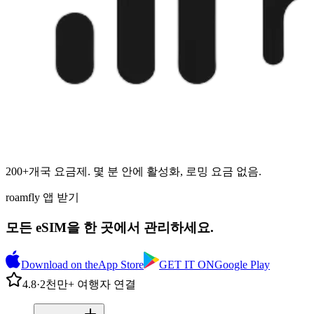
200+개국 요금제. 몇 분 안에 활성화, 로밍 요금 없음.
roamfly 앱 받기
모든 eSIM을 한 곳에서 관리하세요.
Download on the
App Store
GET IT ON
Google Play
4.8
·
2천만+ 여행자 연결