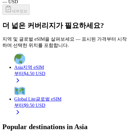
—
USD
세부정보
더 넓은 커버리지가 필요하세요?
지역 및 글로벌 eSIM을 살펴보세요 — 표시된 가격부터 시작
하며 선택한 위치를 포함합니다.
Asia
지역 eSIM
부터
$
4.50
USD
Global Lite
글로벌 eSIM
부터
$
9.50
USD
Popular destinations in Asia