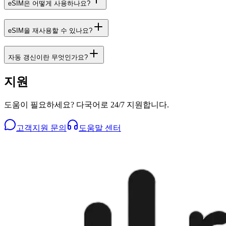
eSIM은 어떻게 사용하나요?
eSIM을 재사용할 수 있나요?
자동 갱신이란 무엇인가요?
지원
도움이 필요하세요? 다국어로 24/7 지원합니다.
고객지원 문의
도움말 센터