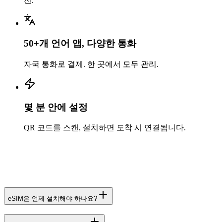
전.
50+개 언어 앱, 다양한 통화
자국 통화로 결제. 한 곳에서 모두 관리.
몇 분 안에 설정
QR 코드를 스캔, 설치하면 도착 시 연결됩니다.
eSIM은 언제 설치해야 하나요?