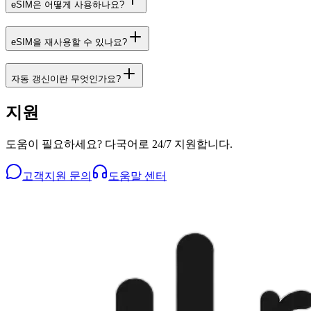
eSIM은 어떻게 사용하나요?
eSIM을 재사용할 수 있나요?
자동 갱신이란 무엇인가요?
지원
도움이 필요하세요? 다국어로 24/7 지원합니다.
고객지원 문의
도움말 센터