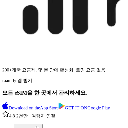
200+개국 요금제. 몇 분 안에 활성화, 로밍 요금 없음.
roamfly 앱 받기
모든 eSIM을 한 곳에서 관리하세요.
Download on the
App Store
GET IT ON
Google Play
4.8
·
2천만+ 여행자 연결