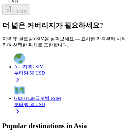
—
USD
세부정보
더 넓은 커버리지가 필요하세요?
지역 및 글로벌 eSIM을 살펴보세요 — 표시된 가격부터 시작
하며 선택한 위치를 포함합니다.
Asia
지역 eSIM
부터
$
4.50
USD
Global Lite
글로벌 eSIM
부터
$
9.50
USD
Popular destinations in Asia