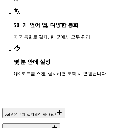
전.
50+개 언어 앱, 다양한 통화
자국 통화로 결제. 한 곳에서 모두 관리.
몇 분 안에 설정
QR 코드를 스캔, 설치하면 도착 시 연결됩니다.
eSIM은 언제 설치해야 하나요?