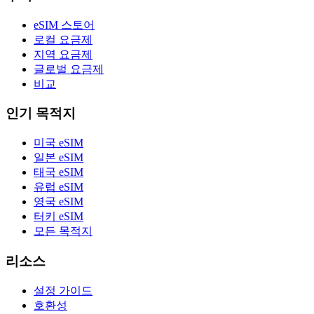
eSIM 스토어
로컬 요금제
지역 요금제
글로벌 요금제
비교
인기 목적지
미국 eSIM
일본 eSIM
태국 eSIM
유럽 eSIM
영국 eSIM
터키 eSIM
모든 목적지
리소스
설정 가이드
호환성