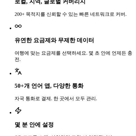
로컬, 지역, 글로벌 커버리지
200+ 목적지를 신뢰할 수 있는 빠른 네트워크로 커버.
유연한 요금제와 무제한 데이터
여행에 맞는 요금제를 선택하세요. 몇 초 안에 언제든 충
전.
50+개 언어 앱, 다양한 통화
자국 통화로 결제. 한 곳에서 모두 관리.
몇 분 안에 설정