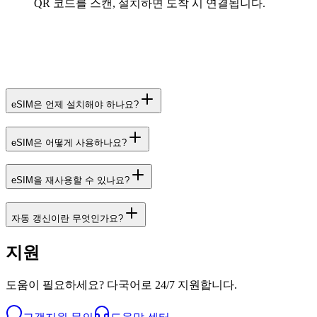
QR 코드를 스캔, 설치하면 도착 시 연결됩니다.
eSIM은 언제 설치해야 하나요?
eSIM은 어떻게 사용하나요?
eSIM을 재사용할 수 있나요?
자동 갱신이란 무엇인가요?
지원
도움이 필요하세요? 다국어로 24/7 지원합니다.