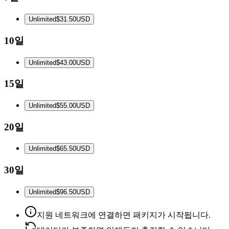
Unlimited
$31.50
USD
10일
Unlimited
$43.00
USD
15일
Unlimited
$55.00
USD
20일
Unlimited
$65.50
USD
30일
Unlimited
$96.50
USD
지원 네트워크에 연결하면 패키지가 시작됩니다.