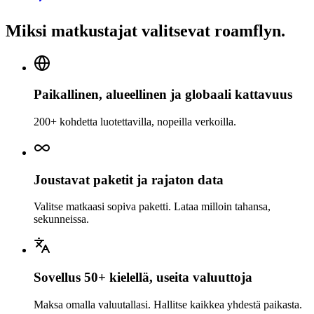
Miksi matkustajat valitsevat roamflyn.
Paikallinen, alueellinen ja globaali kattavuus
200+ kohdetta luotettavilla, nopeilla verkoilla.
Joustavat paketit ja rajaton data
Valitse matkaasi sopiva paketti. Lataa milloin tahansa,
sekunneissa.
Sovellus 50+ kielellä, useita valuuttoja
Maksa omalla valuutallasi. Hallitse kaikkea yhdestä paikasta.