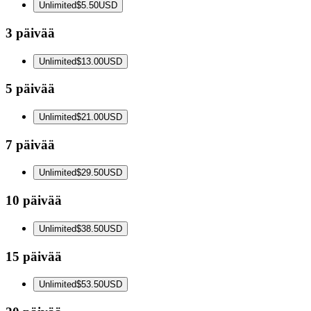
Unlimited
$5.50
USD
3 päivää
Unlimited
$13.00
USD
5 päivää
Unlimited
$21.00
USD
7 päivää
Unlimited
$29.50
USD
10 päivää
Unlimited
$38.50
USD
15 päivää
Unlimited
$53.50
USD