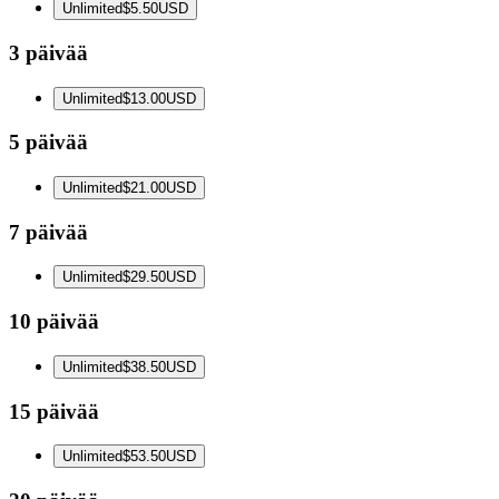
Unlimited
$5.50
USD
3 päivää
Unlimited
$13.00
USD
5 päivää
Unlimited
$21.00
USD
7 päivää
Unlimited
$29.50
USD
10 päivää
Unlimited
$38.50
USD
15 päivää
Unlimited
$53.50
USD