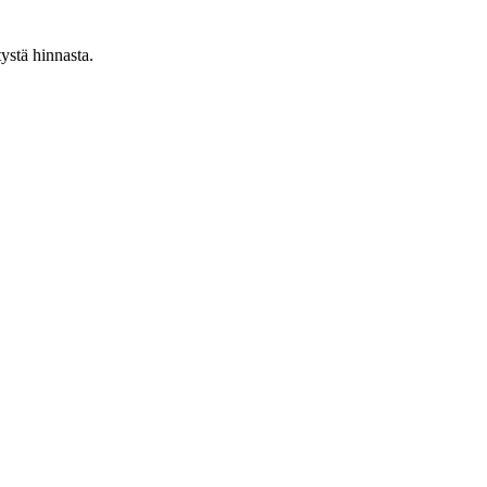
ystä hinnasta.