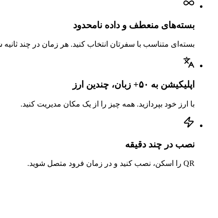
بسته‌های منعطف و داده نامحدود
بسته‌ای متناسب با سفرتان انتخاب کنید. هر زمان در چند ثانیه ش
اپلیکیشن به ۵۰+ زبان، چندین ارز
با ارز خود بپردازید. همه چیز را از یک مکان مدیریت کنید.
نصب در چند دقیقه
QR را اسکن، نصب کنید و در زمان فرود متصل شوید.