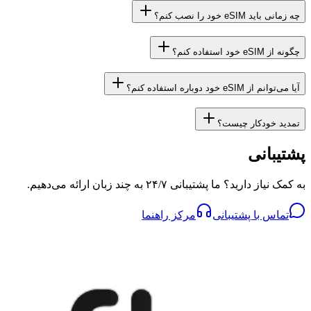
چه زمانی باید eSIM خود را نصب کنم؟
چگونه از eSIM خود استفاده کنم؟
آیا می‌توانم از eSIM خود دوباره استفاده کنم؟
تمدید خودکار چیست؟
پشتیبانی
به کمک نیاز دارید؟ ما پشتیبانی ۲۴/۷ به چند زبان ارائه می‌دهیم.
تماس با پشتیبانی
مرکز راهنما