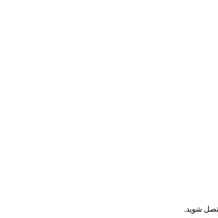
تصل شوید.