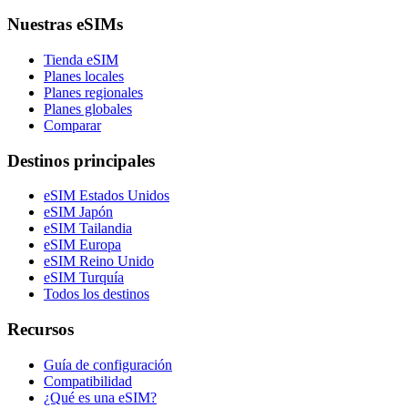
Nuestras eSIMs
Tienda eSIM
Planes locales
Planes regionales
Planes globales
Comparar
Destinos principales
eSIM Estados Unidos
eSIM Japón
eSIM Tailandia
eSIM Europa
eSIM Reino Unido
eSIM Turquía
Todos los destinos
Recursos
Guía de configuración
Compatibilidad
¿Qué es una eSIM?