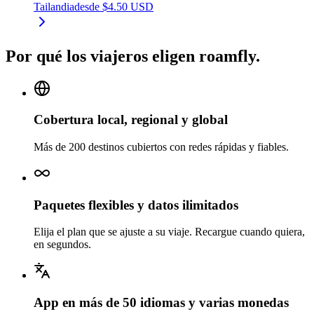
Tailandia
desde
$
4.50
USD
Por qué los viajeros eligen roamfly.
Cobertura local, regional y global
Más de 200 destinos cubiertos con redes rápidas y fiables.
Paquetes flexibles y datos ilimitados
Elija el plan que se ajuste a su viaje. Recargue cuando quiera,
en segundos.
App en más de 50 idiomas y varias monedas