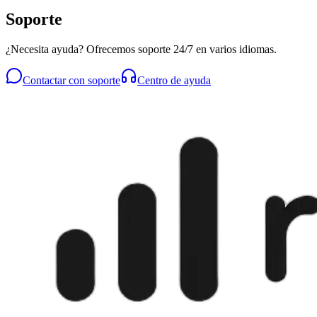
Soporte
¿Necesita ayuda? Ofrecemos soporte 24/7 en varios idiomas.
Contactar con soporte
Centro de ayuda