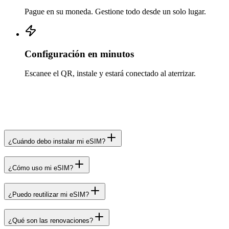
Pague en su moneda. Gestione todo desde un solo lugar.
Configuración en minutos
Escanee el QR, instale y estará conectado al aterrizar.
¿Cuándo debo instalar mi eSIM?
¿Cómo uso mi eSIM?
¿Puedo reutilizar mi eSIM?
¿Qué son las renovaciones?