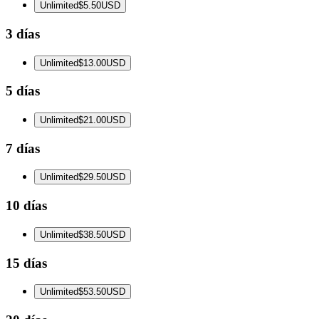
Unlimited
$5.50
USD
3 días
Unlimited
$13.00
USD
5 días
Unlimited
$21.00
USD
7 días
Unlimited
$29.50
USD
10 días
Unlimited
$38.50
USD
15 días
Unlimited
$53.50
USD