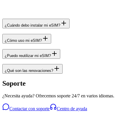
¿Cuándo debo instalar mi eSIM?
¿Cómo uso mi eSIM?
¿Puedo reutilizar mi eSIM?
¿Qué son las renovaciones?
Soporte
¿Necesita ayuda? Ofrecemos soporte 24/7 en varios idiomas.
Contactar con soporte
Centro de ayuda