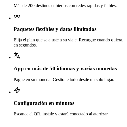
Más de 200 destinos cubiertos con redes rápidas y fiables.
Paquetes flexibles y datos ilimitados
Elija el plan que se ajuste a su viaje. Recargue cuando quiera,
en segundos.
App en más de 50 idiomas y varias monedas
Pague en su moneda. Gestione todo desde un solo lugar.
Configuración en minutos
Escanee el QR, instale y estará conectado al aterrizar.