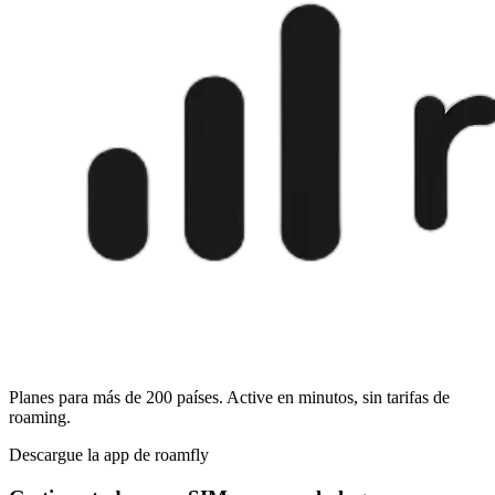
Planes para más de 200 países. Active en minutos, sin tarifas de
roaming.
Descargue la app de roamfly