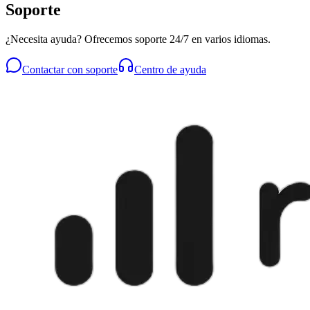
Soporte
¿Necesita ayuda? Ofrecemos soporte 24/7 en varios idiomas.
Contactar con soporte
Centro de ayuda