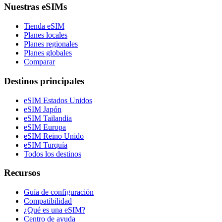
Nuestras eSIMs
Tienda eSIM
Planes locales
Planes regionales
Planes globales
Comparar
Destinos principales
eSIM Estados Unidos
eSIM Japón
eSIM Tailandia
eSIM Europa
eSIM Reino Unido
eSIM Turquía
Todos los destinos
Recursos
Guía de configuración
Compatibilidad
¿Qué es una eSIM?
Centro de ayuda