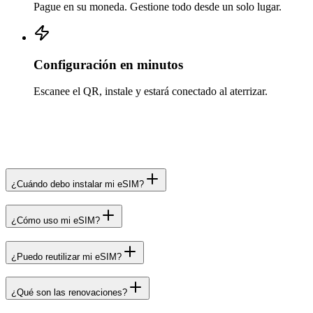
Pague en su moneda. Gestione todo desde un solo lugar.
Configuración en minutos
Escanee el QR, instale y estará conectado al aterrizar.
¿Cuándo debo instalar mi eSIM?
¿Cómo uso mi eSIM?
¿Puedo reutilizar mi eSIM?
¿Qué son las renovaciones?