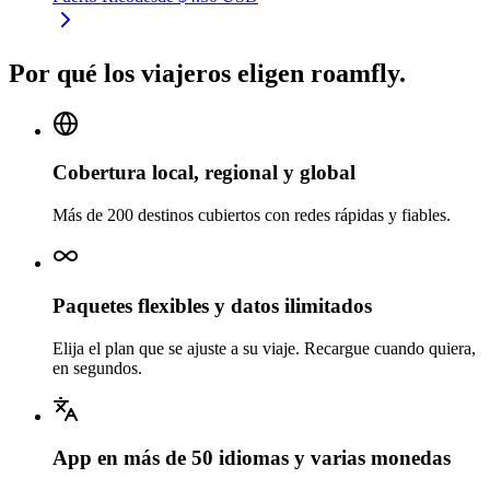
Por qué los viajeros eligen roamfly.
Cobertura local, regional y global
Más de 200 destinos cubiertos con redes rápidas y fiables.
Paquetes flexibles y datos ilimitados
Elija el plan que se ajuste a su viaje. Recargue cuando quiera,
en segundos.
App en más de 50 idiomas y varias monedas