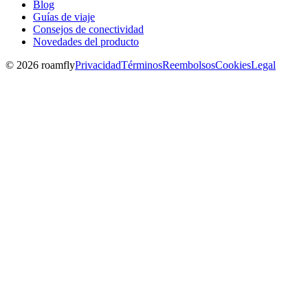
Blog
Guías de viaje
Consejos de conectividad
Novedades del producto
© 2026 roamfly
Privacidad
Términos
Reembolsos
Cookies
Legal