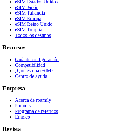
eSIM Estados Unidos
eSIM Japón
eSIM Tailandia
eSIM Europa
eSIM Reino Unido
eSIM Turquía
Todos los destinos
Recursos
Guía de configuración
Compatibilidad
¿Qué es una eSIM?
Centro de ayuda
Empresa
Acerca de roamfly
Partners
Programa de referidos
Empleo
Revista