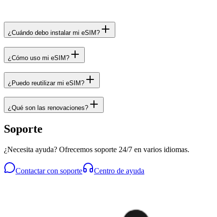
¿Cuándo debo instalar mi eSIM?
¿Cómo uso mi eSIM?
¿Puedo reutilizar mi eSIM?
¿Qué son las renovaciones?
Soporte
¿Necesita ayuda? Ofrecemos soporte 24/7 en varios idiomas.
Contactar con soporte
Centro de ayuda