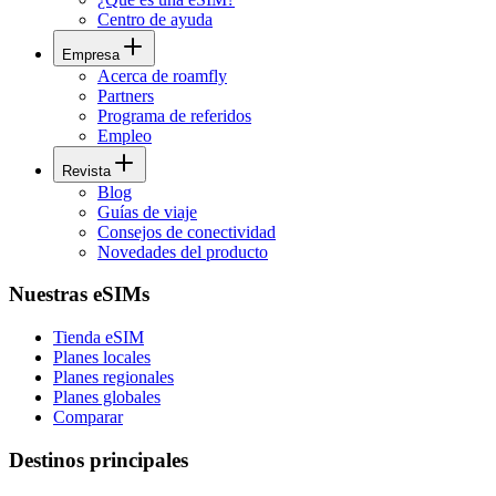
Centro de ayuda
Empresa
Acerca de roamfly
Partners
Programa de referidos
Empleo
Revista
Blog
Guías de viaje
Consejos de conectividad
Novedades del producto
Nuestras eSIMs
Tienda eSIM
Planes locales
Planes regionales
Planes globales
Comparar
Destinos principales