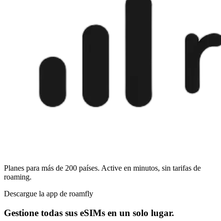
Planes para más de 200 países. Active en minutos, sin tarifas de
roaming.
Descargue la app de roamfly
Gestione todas sus eSIMs en un solo lugar.