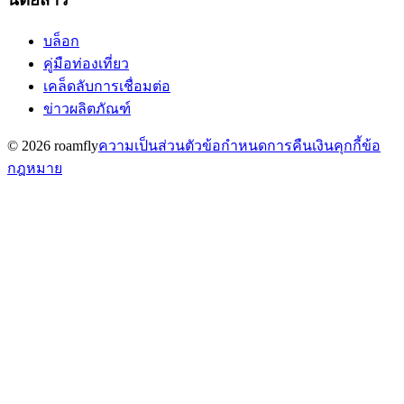
บล็อก
คู่มือท่องเที่ยว
เคล็ดลับการเชื่อมต่อ
ข่าวผลิตภัณฑ์
© 2026 roamfly
ความเป็นส่วนตัว
ข้อกำหนด
การคืนเงิน
คุกกี้
ข้อ
กฎหมาย