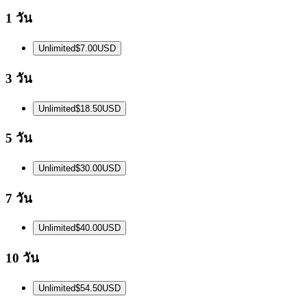
1 วัน
Unlimited
$7.00
USD
3 วัน
Unlimited
$18.50
USD
5 วัน
Unlimited
$30.00
USD
7 วัน
Unlimited
$40.00
USD
10 วัน
Unlimited
$54.50
USD