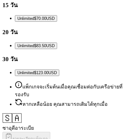
15 วัน
Unlimited
$70.00
USD
20 วัน
Unlimited
$83.50
USD
30 วัน
Unlimited
$123.00
USD
แพ็กเกจจะเริ่มต้นเมื่อคุณเชื่อมต่อกับเครือข่ายที่
รองรับ
หากเหลือน้อย คุณสามารถเติมได้ทุกเมื่อ
🇸🇦
ซาอุดีอาระเบีย
รายละเอียดแพ็กเกจ