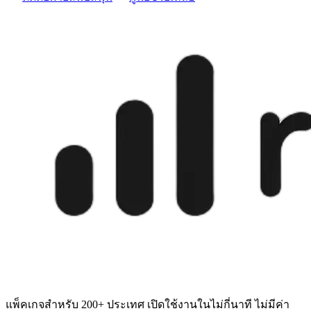
แพ็คเกจสำหรับ 200+ ประเทศ เปิดใช้งานในไม่กี่นาที ไม่มีค่า