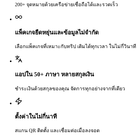
200+ จุดหมายด้วยเครือข่ายเชื่อถือได้และรวดเร็ว
แพ็คเกจยืดหยุ่นและข้อมูลไม่จำกัด
เลือกแพ็คเกจที่เหมาะกับทริป เติมได้ทุกเวลา ในไม่กี่วินาที
แอปใน 50+ ภาษา หลายสกุลเงิน
ชำระเงินด้วยสกุลของคุณ จัดการทุกอย่างจากที่เดียว
ตั้งค่าในไม่กี่นาที
สแกน QR ติดตั้ง และเชื่อมต่อเมื่อลงจอด