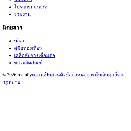
โปรแกรมแนะนำ
ร่วมงาน
นิตยสาร
บล็อก
คู่มือท่องเที่ยว
เคล็ดลับการเชื่อมต่อ
ข่าวผลิตภัณฑ์
© 2026 roamfly
ความเป็นส่วนตัว
ข้อกำหนด
การคืนเงิน
คุกกี้
ข้อ
กฎหมาย