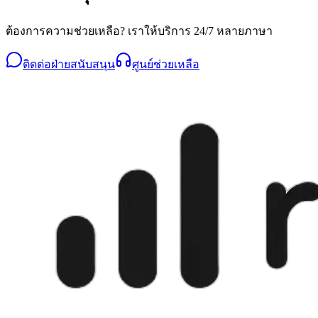
ต้องการความช่วยเหลือ? เราให้บริการ 24/7 หลายภาษา
ติดต่อฝ่ายสนับสนุน
ศูนย์ช่วยเหลือ