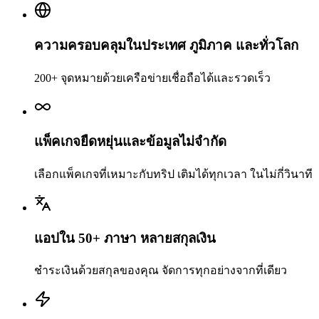
ความครอบคลุมในประเทศ ภูมิภาค และทั่วโลก
200+ จุดหมายด้วยเครือข่ายเชื่อถือได้และรวดเร็ว
แพ็คเกจยืดหยุ่นและข้อมูลไม่จำกัด
เลือกแพ็คเกจที่เหมาะกับทริป เติมได้ทุกเวลา ในไม่กี่วินาที
แอปใน 50+ ภาษา หลายสกุลเงิน
ชำระเงินด้วยสกุลของคุณ จัดการทุกอย่างจากที่เดียว