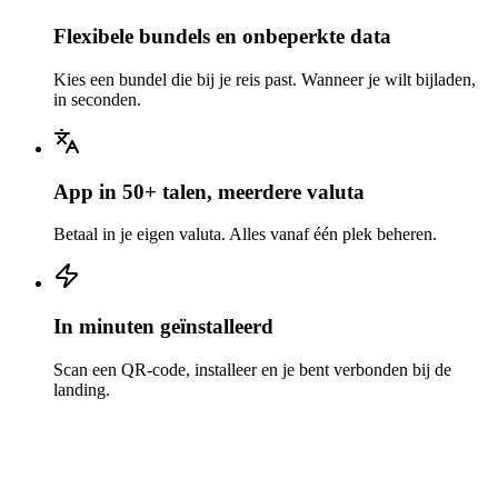
Flexibele bundels en onbeperkte data
Kies een bundel die bij je reis past. Wanneer je wilt bijladen,
in seconden.
App in 50+ talen, meerdere valuta
Betaal in je eigen valuta. Alles vanaf één plek beheren.
In minuten geïnstalleerd
Scan een QR-code, installeer en je bent verbonden bij de
landing.