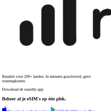
Bundels voor 200+ landen. In minuten geactiveerd, geen
roamingkosten.
Download de roamfly-app
Beheer al je eSIM's op één plek.