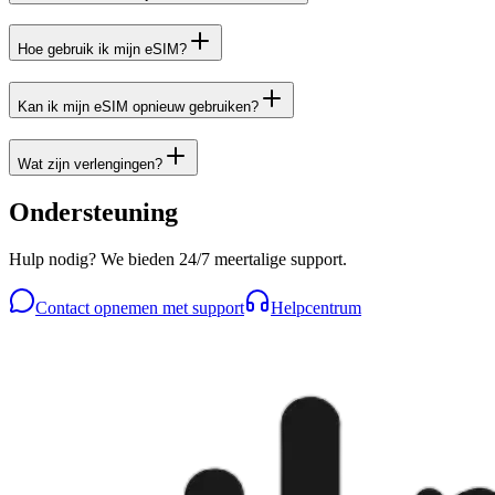
Hoe gebruik ik mijn eSIM?
Kan ik mijn eSIM opnieuw gebruiken?
Wat zijn verlengingen?
Ondersteuning
Hulp nodig? We bieden 24/7 meertalige support.
Contact opnemen met support
Helpcentrum