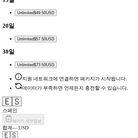
Unlimited
$49.50
USD
20일
Unlimited
$57.50
USD
30일
Unlimited
$73.50
USD
지원 네트워크에 연결하면 패키지가 시작됩니다.
데이터가 부족하면 언제든지 충전할 수 있습니다.
🇪🇸
스페인
패키지 세부정보
합계
—
USD
🇪🇸