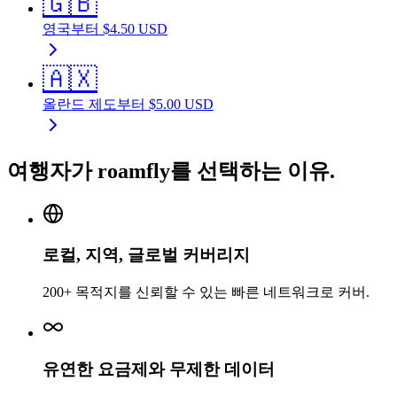
🇬🇧
영국
부터
$
4.50
USD
🇦🇽
올란드 제도
부터
$
5.00
USD
여행자가 roamfly를 선택하는 이유.
로컬, 지역, 글로벌 커버리지
200+ 목적지를 신뢰할 수 있는 빠른 네트워크로 커버.
유연한 요금제와 무제한 데이터