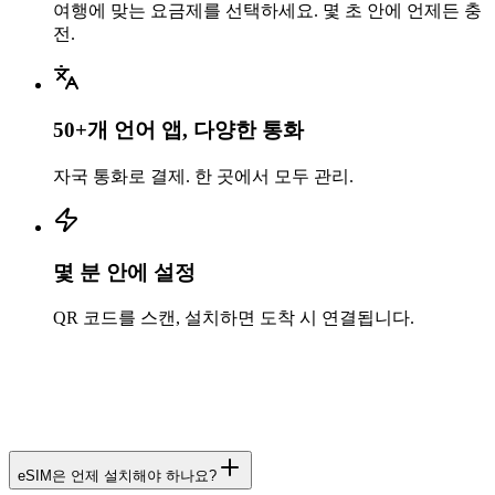
여행에 맞는 요금제를 선택하세요. 몇 초 안에 언제든 충
전.
50+개 언어 앱, 다양한 통화
자국 통화로 결제. 한 곳에서 모두 관리.
몇 분 안에 설정
QR 코드를 스캔, 설치하면 도착 시 연결됩니다.
eSIM은 언제 설치해야 하나요?