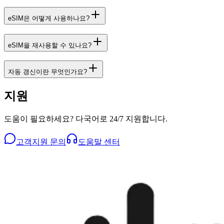
eSIM은 어떻게 사용하나요?
eSIM을 재사용할 수 있나요?
자동 갱신이란 무엇인가요?
지원
도움이 필요하세요? 다국어로 24/7 지원합니다.
고객지원 문의
도움말 센터