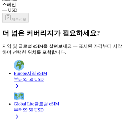
스페인
—
USD
세부정보
더 넓은 커버리지가 필요하세요?
지역 및 글로벌 eSIM을 살펴보세요 — 표시된 가격부터 시작
하며 선택한 위치를 포함합니다.
Europe
지역 eSIM
부터
$
5.50
USD
Global Lite
글로벌 eSIM
부터
$
9.50
USD