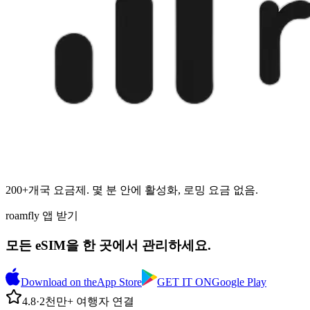
200+개국 요금제. 몇 분 안에 활성화, 로밍 요금 없음.
roamfly 앱 받기
모든 eSIM을 한 곳에서 관리하세요.
Download on the
App Store
GET IT ON
Google Play
4.8
·
2천만+ 여행자 연결