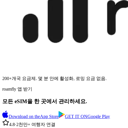
200+개국 요금제. 몇 분 안에 활성화, 로밍 요금 없음.
roamfly 앱 받기
모든 eSIM을 한 곳에서 관리하세요.
Download on the
App Store
GET IT ON
Google Play
4.8
·
2천만+ 여행자 연결