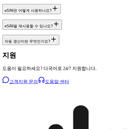
eSIM은 어떻게 사용하나요?
eSIM을 재사용할 수 있나요?
자동 갱신이란 무엇인가요?
지원
도움이 필요하세요? 다국어로 24/7 지원합니다.
고객지원 문의
도움말 센터