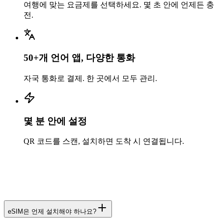
여행에 맞는 요금제를 선택하세요. 몇 초 안에 언제든 충
전.
50+개 언어 앱, 다양한 통화
자국 통화로 결제. 한 곳에서 모두 관리.
몇 분 안에 설정
QR 코드를 스캔, 설치하면 도착 시 연결됩니다.
eSIM은 언제 설치해야 하나요?