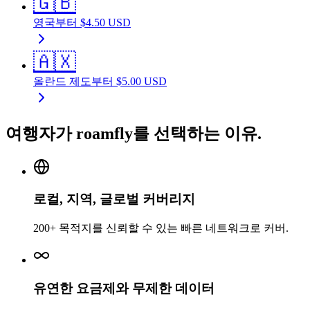
🇬🇧
영국
부터
$
4.50
USD
🇦🇽
올란드 제도
부터
$
5.00
USD
여행자가 roamfly를 선택하는 이유.
로컬, 지역, 글로벌 커버리지
200+ 목적지를 신뢰할 수 있는 빠른 네트워크로 커버.
유연한 요금제와 무제한 데이터