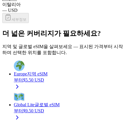
이탈리아
—
USD
세부정보
더 넓은 커버리지가 필요하세요?
지역 및 글로벌 eSIM을 살펴보세요 — 표시된 가격부터 시작
하며 선택한 위치를 포함합니다.
Europe
지역 eSIM
부터
$
5.50
USD
Global Lite
글로벌 eSIM
부터
$
9.50
USD