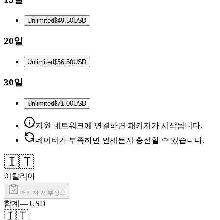
Unlimited
$49.50
USD
20일
Unlimited
$56.50
USD
30일
Unlimited
$71.00
USD
지원 네트워크에 연결하면 패키지가 시작됩니다.
데이터가 부족하면 언제든지 충전할 수 있습니다.
🇮🇹
이탈리아
패키지 세부정보
합계
—
USD
🇮🇹