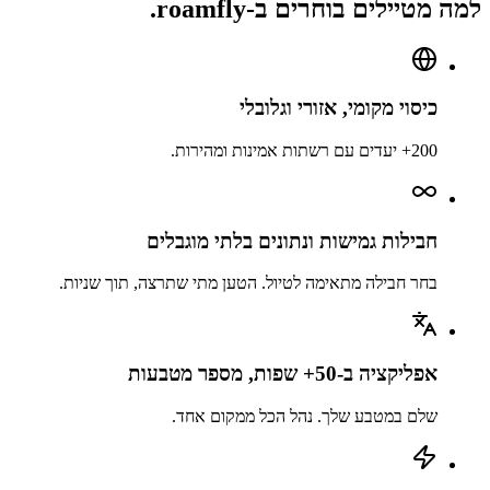
למה מטיילים בוחרים ב-roamfly.
כיסוי מקומי, אזורי וגלובלי
200+ יעדים עם רשתות אמינות ומהירות.
חבילות גמישות ונתונים בלתי מוגבלים
בחר חבילה מתאימה לטיול. הטען מתי שתרצה, תוך שניות.
אפליקציה ב-50+ שפות, מספר מטבעות
שלם במטבע שלך. נהל הכל ממקום אחד.