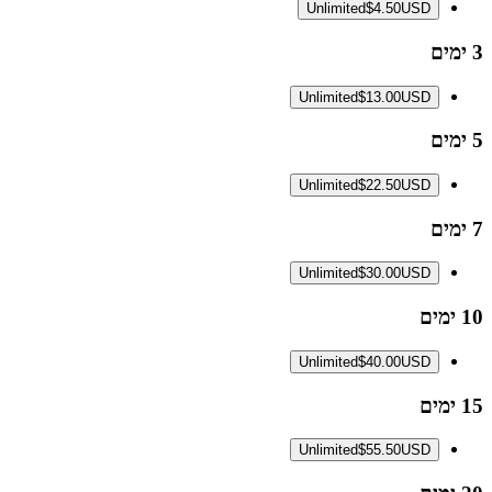
Unlimited
$4.50
USD
3 ימים
Unlimited
$13.00
USD
5 ימים
Unlimited
$22.50
USD
7 ימים
Unlimited
$30.00
USD
10 ימים
Unlimited
$40.00
USD
15 ימים
Unlimited
$55.50
USD