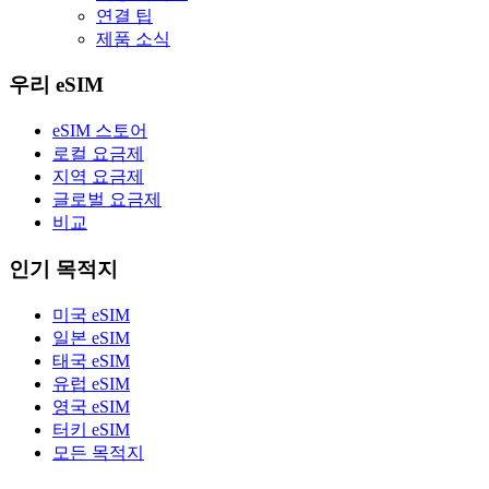
연결 팁
제품 소식
우리 eSIM
eSIM 스토어
로컬 요금제
지역 요금제
글로벌 요금제
비교
인기 목적지
미국 eSIM
일본 eSIM
태국 eSIM
유럽 eSIM
영국 eSIM
터키 eSIM
모든 목적지